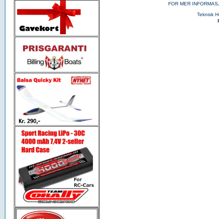
FOR MER INFORMAS
Teknisk 