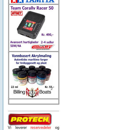
Vi leverer
reservedeler
og