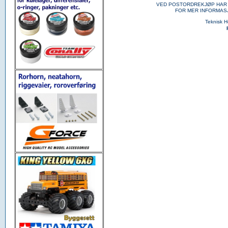
VED POSTORDREKJØP HAR 
FOR MER INFORMAS
Teknisk 