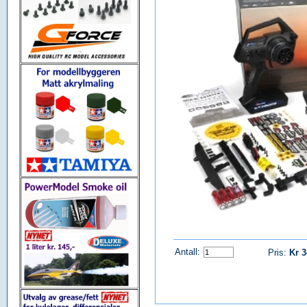
Antall:
Pris:
Kr 