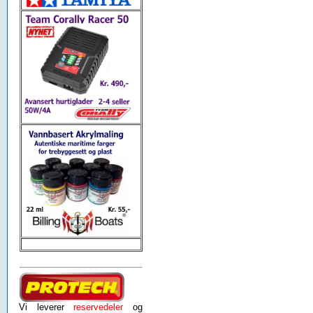
Vi leverer
reservedeler
og