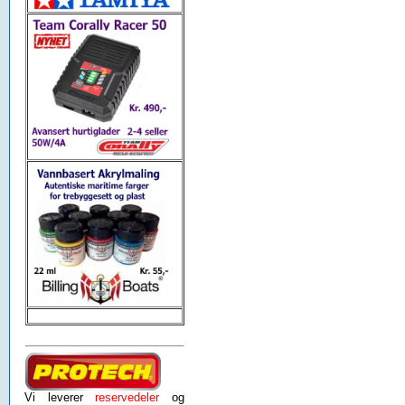
Vi leverer
reservedeler
og