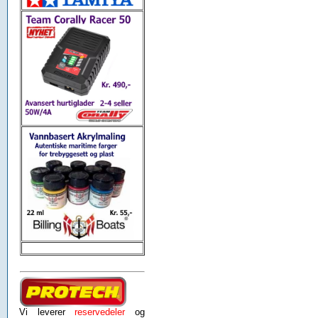
Vi leverer
reservedeler
og