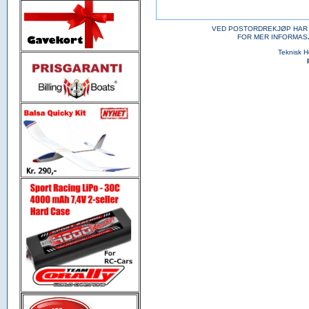
VED POSTORDREKJØP HAR 
FOR MER INFORMAS
Teknisk 