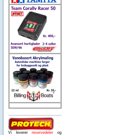
Vi leverer
reservedeler
og