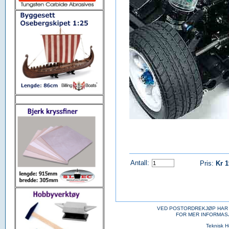
Antall:
Pris:
Kr 
VED POSTORDREKJØP HAR 
FOR MER INFORMAS
Teknisk 