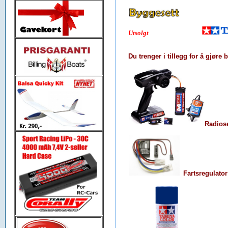
Utsolgt
Du trenger i tillegg for å gjøre 
Radiose
Fartsregulator