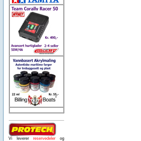
Vi leverer
reservedeler
og