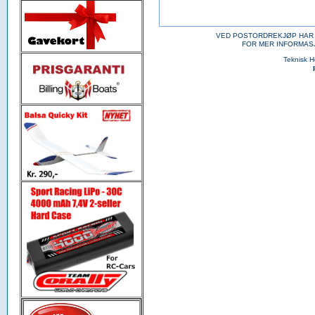
VED POSTORDREKJØP HAR 
FOR MER INFORMAS
Teknisk 