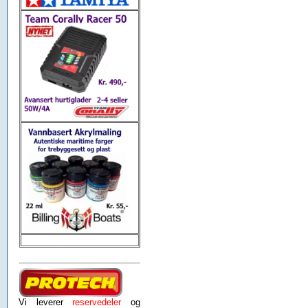
Vi leverer
reservedeler
og