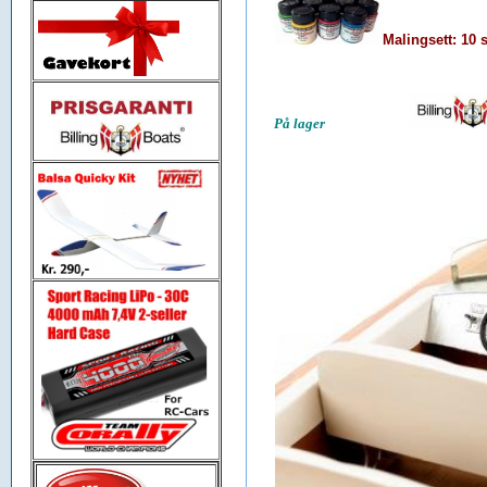
Malingsett: 10 s
På lager