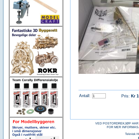
Antall:
Pris:
Kr 
VED POSTORDREKJØP HAR 
FOR MER INFORMAS
Teknisk 