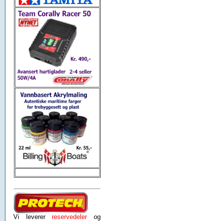
Vi leverer
reservedeler
og