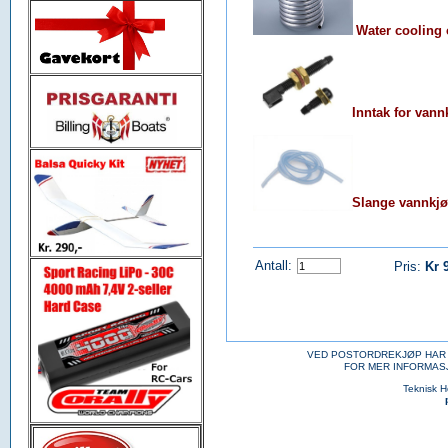
Water cooling 
Inntak for vann
Slange vannkjø
Antall:
Pris:
Kr 
VED POSTORDREKJØP HAR 
FOR MER INFORMAS
Teknisk 