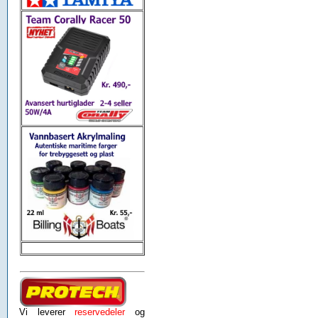
Vi leverer
reservedeler
og