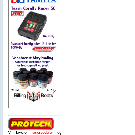
Vi leverer
reservedeler
og